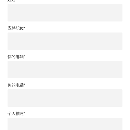
应聘职位*
你的邮箱*
你的电话*
个人描述*