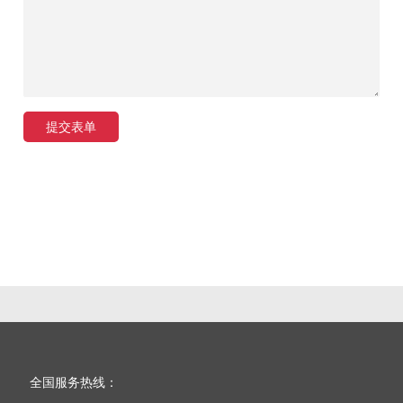
提交表单
全国服务热线：