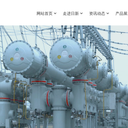
网站首页
走进日新
资讯动态
产品