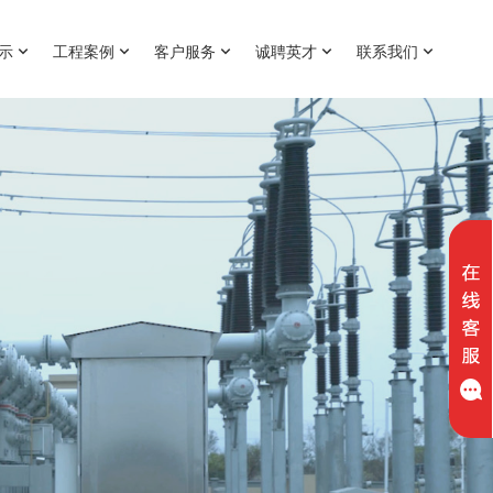
展示
工程案例
客户服务
诚聘英才
联系我们