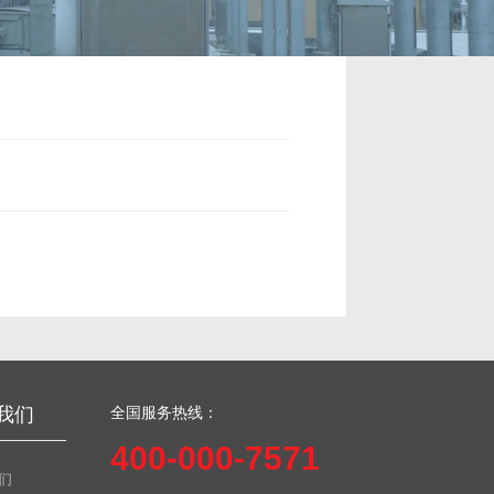
我们
全国服务热线：
400-000-7571
们