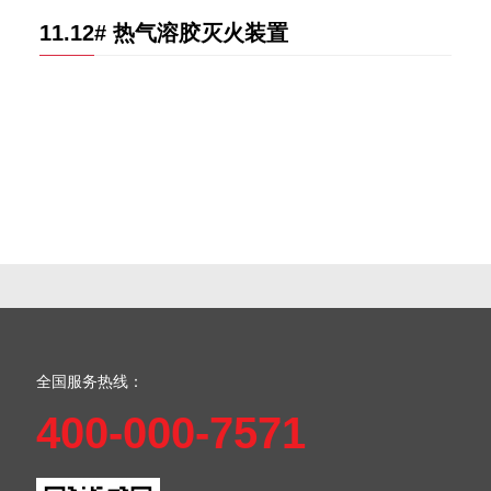
11.12# 热气溶胶灭火装置
全国服务热线：
400-000-7571