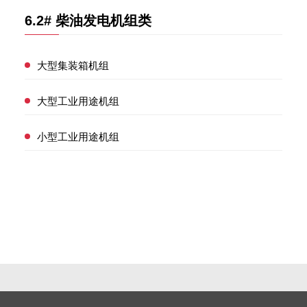
6.2# 柴油发电机组类
大型集装箱机组
大型工业用途机组
小型工业用途机组